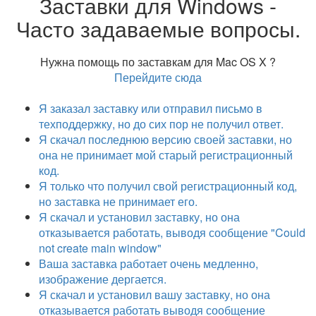
Заставки для Windows -
Часто задаваемые вопросы.
Нужна помощь по заставкам для Mac OS X ?
Перейдите сюда
Я заказал заставку или отправил письмо в
техподдержку, но до сих пор не получил ответ.
Я скачал последнюю версию своей заставки, но
она не принимает мой старый регистрационный
код.
Я только что получил свой регистрационный код,
но заставка не принимает его.
Я скачал и установил заставку, но она
отказывается работать, выводя сообщение "Could
not create main window"
Ваша заставка работает очень медленно,
изображение дергается.
Я скачал и установил вашу заставку, но она
отказывается работать выводя сообщение