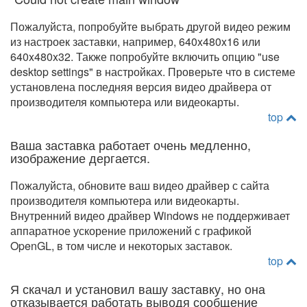
Пожалуйста, попробуйте выбрать другой видео режим
из настроек заставки, например, 640x480x16 или
640x480x32. Также попробуйте включить опцию "use
desktop settings" в настройках. Проверьте что в системе
установлена последняя версия видео драйвера от
производителя компьютера или видеокарты.
top
Ваша заставка работает очень медленно,
изображение дергается.
Пожалуйста, обновите ваш видео драйвер с сайта
производителя компьютера или видеокарты.
Внутренний видео драйвер Windows не поддерживает
аппаратное ускорение приложений с графикой
OpenGL, в том числе и некоторых заставок.
top
Я скачал и установил вашу заставку, но она
отказывается работать выводя сообщение