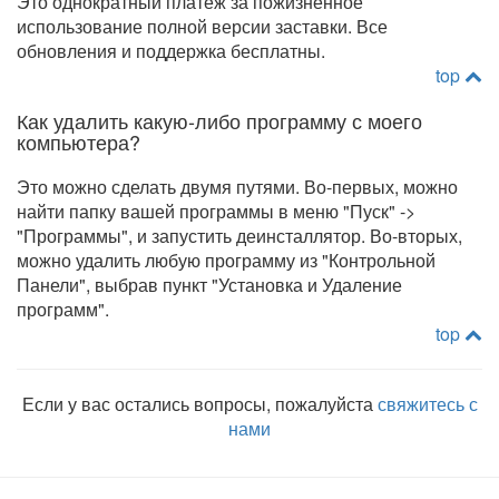
Это однократный платеж за пожизненное
использование полной версии заставки. Все
обновления и поддержка бесплатны.
top
Как удалить какую-либо программу с моего
компьютера?
Это можно сделать двумя путями. Во-первых, можно
найти папку вашей программы в меню "Пуск" ->
"Программы", и запустить деинсталлятор. Во-вторых,
можно удалить любую программу из "Контрольной
Панели", выбрав пункт "Установка и Удаление
программ".
top
Если у вас остались вопросы, пожалуйста
свяжитесь с
нами