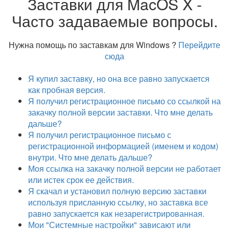
Заставки для MacOS X -
Часто задаваемые вопросы.
Нужна помощь по заставкам для Windows ?
Перейдите
сюда
Я купил заставку, но она все равно запускается
как пробная версия.
Я получил регистрационное письмо со ссылкой на
закачку полной версии заставки. Что мне делать
дальше?
Я получил регистрационное письмо с
регистрационной информацией (именем и кодом)
внутри. Что мне делать дальше?
Моя ссылка на закачку полной версии не работает
или истек срок ее действия.
Я скачал и установил полную версию заставки
используя присланную ссылку, но заставка все
равно запускается как незарегистрированная.
Мои "Системные настройки" зависают или