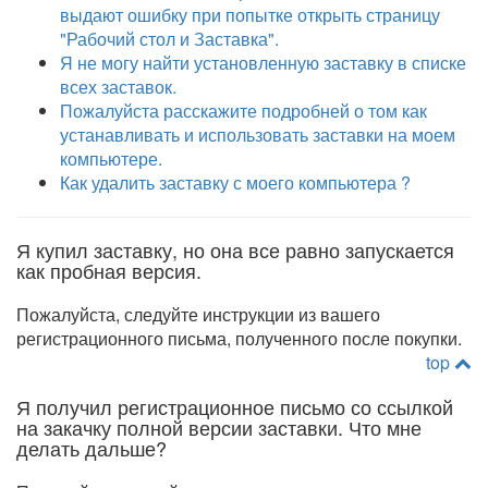
выдают ошибку при попытке открыть страницу
"Рабочий стол и Заставка".
Я не могу найти установленную заставку в списке
всех заставок.
Пожалуйста расскажите подробней о том как
устанавливать и использовать заставки на моем
компьютере.
Как удалить заставку с моего компьютера ?
Я купил заставку, но она все равно запускается
как пробная версия.
Пожалуйста, следуйте инструкции из вашего
регистрационного письма, полученного после покупки.
top
Я получил регистрационное письмо со ссылкой
на закачку полной версии заставки. Что мне
делать дальше?