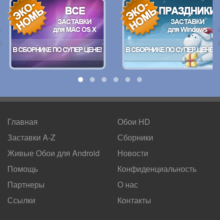
Главная
Обои HD
Заставки A-Z
Сборники
Живые Обои для
Android
Новости
Помощь
Конфиденциальность
Партнеры
О нас
Ссылки
Контакты