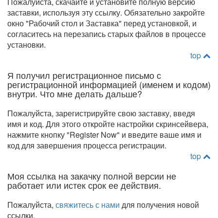
Пожалуйста, скачайте и установите полную версию
заставки, используя эту ссылку. Обязательно закройте
окно "Рабочий стол и Заставка" перед установкой, и
согласитесь на перезапись старых файлов в процессе
установки.
top
Я получил регистрационное письмо с
регистрационной информацией (именем и кодом)
внутри. Что мне делать дальше?
Пожалуйста, зарегистрируйте свою заставку, введя
имя и код. Для этого откройте настройки скринсейвера,
нажмите кнопку "Register Now" и введите ваше имя и
код для завершения процесса регистрации.
top
Моя ссылка на закачку полной версии не
работает или истек срок ее действия.
Пожалуйста,
свяжитесь с нами
для получения новой
ссылки.