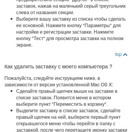
заставок, нажав на маленький серый треугольник
слева от названия секции.
Выберите вашу заставку из списка чтобы сделать
ее основной. Нажмите кнопку "Параметры" для
настройки и регистрации заставки. Нажмите
кнопку "Тест" для просмотра заставки на полном
экране.
top
Как удалить заставку с моего компьютера ?
Пожалуйста, следуйте инструкциям ниже, в
зависимости от версии установленной Mac OS X:
Сделайте правый щелчек мыши на заставке в
списке заставок. Появится меню в котором
выберите пункт "Переместить в корзину".
Выделите заставку в списке заставок, сделайте
правый щелчек на ней, выберите первый пункт
открывшегося меню чтобы перейти в папку с
заставкой, после чего перетащите иконку заставки