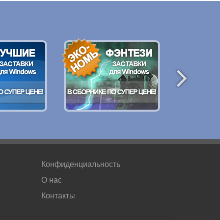
Конфиденциальность
О нас
Контакты