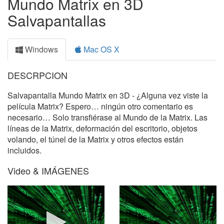
Mundo Matrix en 3D
Salvapantallas
Windows
Mac OS X
DESCRPCION
Salvapantalla Mundo Matrix en 3D - ¿Alguna vez viste la
película Matrix? Espero… ningún otro comentario es
necesario… Solo transfiérase al Mundo de la Matrix. Las
líneas de la Matrix, deformación del escritorio, objetos
volando, el túnel de la Matrix y otros efectos están
incluidos.
Video & IMÁGENES