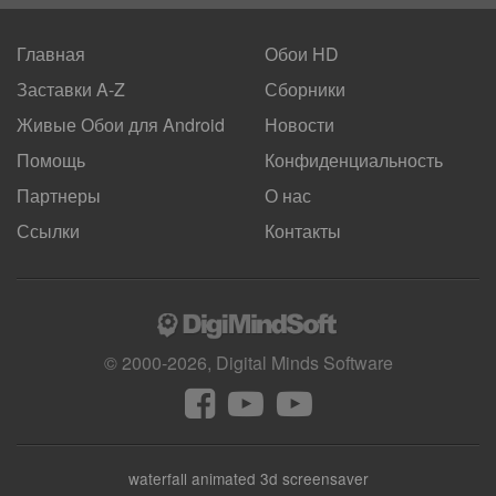
Главная
Обои HD
Заставки A-Z
Сборники
Живые Обои для
Android
Новости
Помощь
Конфиденциальность
Партнеры
О нас
Ссылки
Контакты
© 2000-2026, Digital Minds Software
waterfall animated 3d screensaver