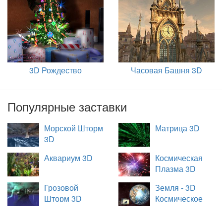
3D Рождество
Часовая Башня 3D
Популярные заставки
Морской Шторм
Матрица 3D
3D
Аквариум 3D
Космическая
Плазма 3D
Грозовой
Земля - 3D
Шторм 3D
Космическое
Путешествие