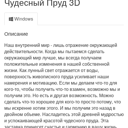
Чудесный Пруд 3D
Windows
Описание
Наш внутренний мир - лишь отражение окружающей
действительности. Когда мы пытаемся сделать
окружающий мир лучше, мы всегда получаем
положительные изменения в нашей собственной
жизни. Как лунный свет отражается от воды,
поверхность живописного пруда усиливает наши
намерения и мотивацию. Если мы делаем что-то для
кого-то, чтобы получить что-то взамен, возможно мы и
получим это. Но есть и другая возможность. Можно
сделать что-то хорошее для кого-то просто потому, что
мы искренне хотим этого. И мы получим это назад в
двойном объеме. Насладитесь этой древней мудростью
и успокаивающей красотой чудесного пруда. Эта
заставка принесет счастье и гармонию в вашу жизнь.