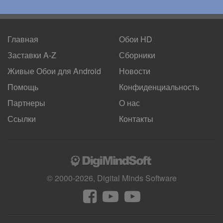
Главная
Обои HD
Заставки A-Z
Сборники
Живые Обои для
Android
Новости
Помощь
Конфиденциальность
Партнеры
О нас
Ссылки
Контакты
© 2000-2026, Digital Minds Software