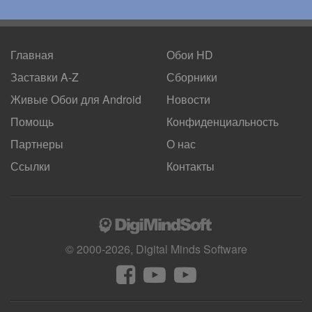
Главная
Обои HD
Заставки A-Z
Сборники
Живые Обои для
Android
Новости
Помощь
Конфиденциальность
Партнеры
О нас
Ссылки
Контакты
© 2000-2026, Digital Minds Software