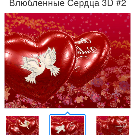
Влюбленные Сердца 3D #2