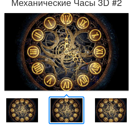
Механические Часы 3D #2