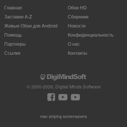
Главная
Обои HD
Заставки A-Z
Сборники
Живые Обои для
Android
Новости
Помощь
Конфиденциальность
Партнеры
О нас
Ссылки
Контакты
© 2000-2026, Digital Minds Software
mac striping screensavers