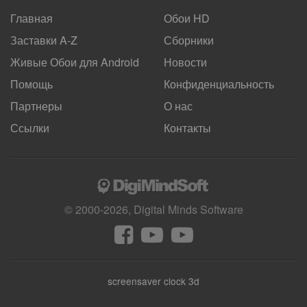
Главная
Обои HD
Заставки A-Z
Сборники
Живые Обои для
Android
Новости
Помощь
Конфиденциальность
Партнеры
О нас
Ссылки
Контакты
© 2000-2026, Digital Minds Software
screensaver clock 3d