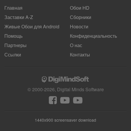
Главная
Обои HD
Заставки A-Z
Сборники
Живые Обои для
Android
Новости
Помощь
Конфиденциальность
Партнеры
О нас
Ссылки
Контакты
© 2000-2026, Digital Minds Software
1440x900 screensaver download