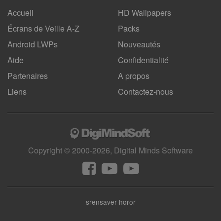
Accueil
HD Wallpapers
Écrans de Veille A-Z
Packs
Android LWPs
Nouveautés
Aide
Confidentialité
Partenaires
A propos
Liens
Contactez-nous
Copyright © 2000-2026, Digital Minds Software
srensaver horor