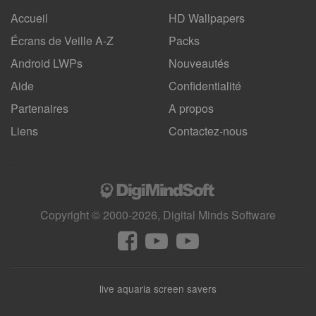
Accueil
HD Wallpapers
Écrans de Veille A-Z
Packs
Android LWPs
Nouveautés
Aide
Confidentialité
Partenaires
A propos
Liens
Contactez-nous
Copyright © 2000-2026, Digital Minds Software
live aquaria screen savers