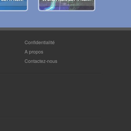
Confidentialité
A propos
Contactez-nous