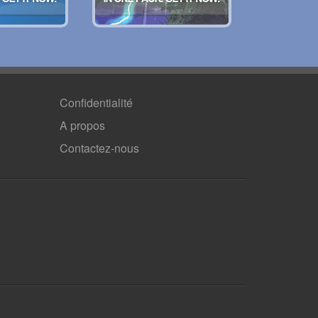
Confidentialité
A propos
Contactez-nous