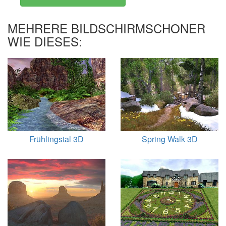
MEHRERE BILDSCHIRMSCHONER
WIE DIESES:
Frühlingstal 3D
Spring Walk 3D