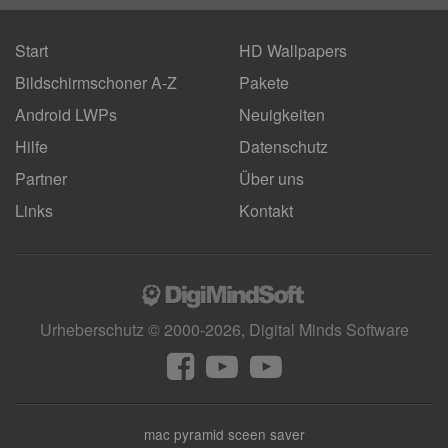
Start
HD Wallpapers
Bildschirmschoner A-Z
Pakete
Android LWPs
Neuigkeiten
Hilfe
Datenschutz
Partner
Über uns
Links
Kontakt
Urheberschutz © 2000-2026, Digital Minds Software
mac pyramid sceen saver