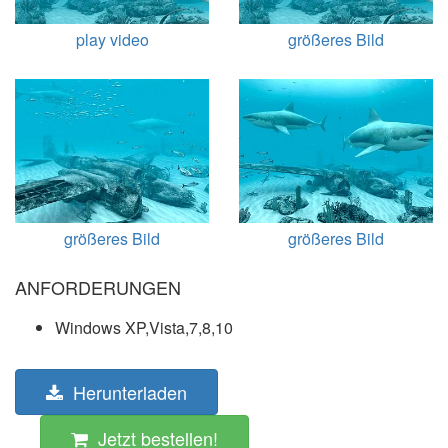
play video
größeres Bild
größeres Bild
größeres Bild
ANFORDERUNGEN
Windows XP,Vista,7,8,10
Herunterladen
Jetzt bestellen!