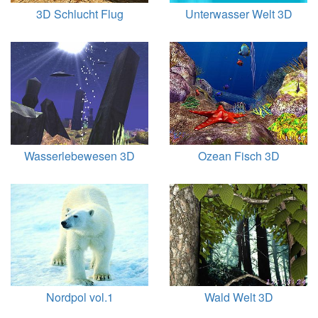
3D Schlucht Flug
Unterwasser Welt 3D
Wasserlebewesen 3D
Ozean Fisch 3D
Nordpol vol.1
Wald Welt 3D