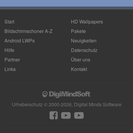
Start
HD Wallpapers
Bildschirmschoner A-Z
Pakete
Android LWPs
Neuigkeiten
Hilfe
Datenschutz
Partner
Über uns
Links
Kontakt
Urheberschutz © 2000-2026, Digital Minds Software