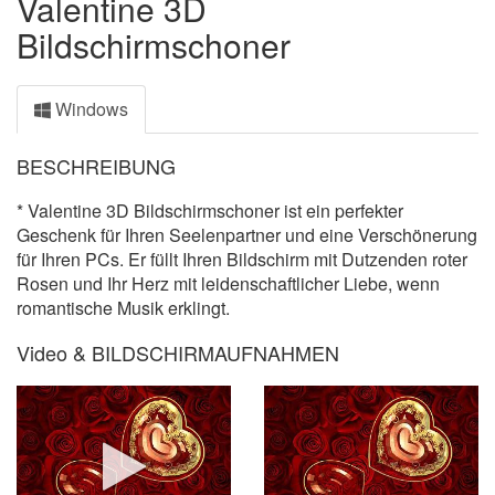
Valentine 3D
Bildschirmschoner
Windows
BESCHREIBUNG
* Valentine 3D Bildschirmschoner ist ein perfekter
Geschenk für Ihren Seelenpartner und eine Verschönerung
für Ihren PCs. Er füllt Ihren Bildschirm mit Dutzenden roter
Rosen und Ihr Herz mit leidenschaftlicher Liebe, wenn
romantische Musik erklingt.
Video & BILDSCHIRMAUFNAHMEN