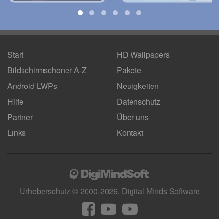
Start
HD Wallpapers
Bildschirmschoner A-Z
Pakete
Android LWPs
Neuigkeiten
Hilfe
Datenschutz
Partner
Über uns
Links
Kontakt
Urheberschutz © 2000-2026, Digital Minds Software