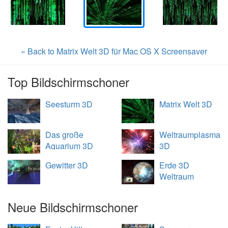
« Back to Matrix Welt 3D für Mac OS X Screensaver
Top Bildschirmschoner
Seesturm 3D
Matrix Welt 3D
Das große
Weltraumplasma
Aquarium 3D
3D
Gewitter 3D
Erde 3D
Weltraum
Übersicht
Neue Bildschirmschoner