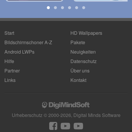
Start
HD Wallpapers
Bildschirmschoner A-Z
Pakete
Android LWPs
Neuigkeiten
Hilfe
Datenschutz
Partner
Über uns
Links
Kontakt
Urheberschutz © 2000-2026, Digital Minds Software