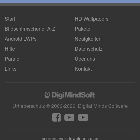
Start
HD Wallpapers
Bildschirmschoner A-Z
Pakete
Android LWPs
Neuigkeiten
Hilfe
Datenschutz
Partner
Über uns
Links
Kontakt
Urheberschutz © 2000-2026, Digital Minds Software
screensaver downloads mac