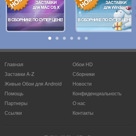
Главная
Обои HD
Заставки A-Z
Сборники
Живые Обои для
Android
Новости
Помощь
Конфиденциальность
Партнеры
О нас
Ссылки
Контакты