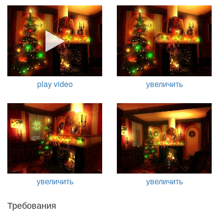
play video
увеличить
увеличить
увеличить
Требования