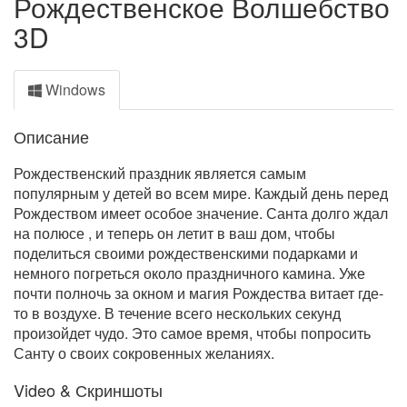
Рождественское Волшебство
3D
Windows
Описание
Рождественский праздник является самым
популярным у детей во всем мире. Каждый день перед
Рождеством имеет особое значение. Санта долго ждал
на полюсе , и теперь он летит в ваш дом, чтобы
поделиться своими рождественскими подарками и
немного погреться около праздничного камина. Уже
почти полночь за окном и магия Рождества витает где-
то в воздухе. В течение всего нескольких секунд
произойдет чудо. Это самое время, чтобы попросить
Санту о своих сокровенных желаниях.
Video & Скриншоты