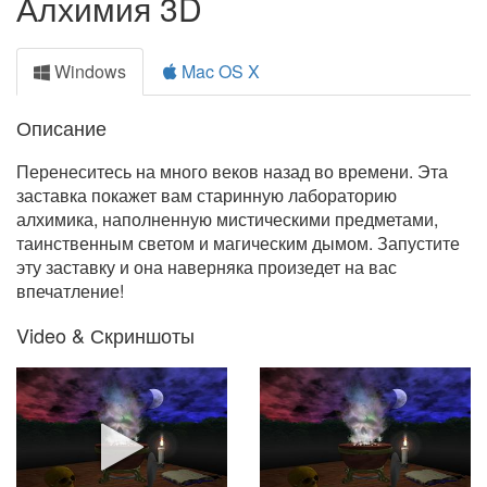
Алхимия 3D
Windows
Mac OS X
Описание
Перенеситесь на много веков назад во времени. Эта
заставка покажет вам старинную лабораторию
алхимика, наполненную мистическими предметами,
таинственным светом и магическим дымом. Запустите
эту заставку и она наверняка произедет на вас
впечатление!
Video & Скриншоты