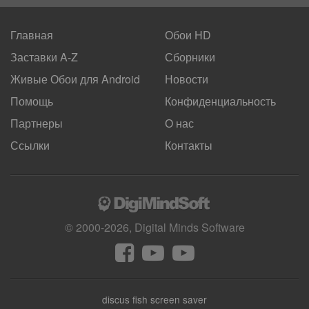
Главная
Обои HD
Заставки A-Z
Сборники
Живые Обои для
Android
Новости
Помощь
Конфиденциальность
Партнеры
О нас
Ссылки
Контакты
© 2000-2026, Digital Minds Software
discus fish screen saver