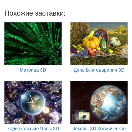
Похожие заставки:
Матрица 3D
День Благодарения 3D
Зодиакальные Часы 3D
Земля - 3D Космическое