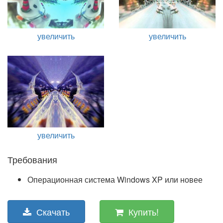
увеличить
увеличить
увеличить
Требования
Операционная система Windows XP или новее
Скачать
Купить!