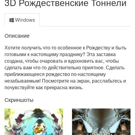
3D Рождественские Тоннели
Windows
Описание
Хотите получить что-то особенное к Рождеству и быть
готовыми к настоящиму празднику? Эта заставка
создана, чтобы очаровать и вдохновить вас, чтобы
сделать вам что-то действительно приятное. Сделать
приближающееся рождество по-настоящему
незабываемым! Посмотрите на экран, расслабьтесь и
почувствуйте как прекрасна жизнь.
Скриншоты