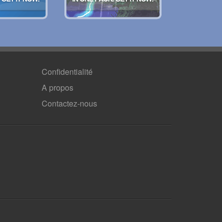
Confidentialité
A propos
Contactez-nous