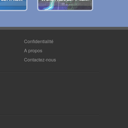
Confidentialité
A propos
Contactez-nous