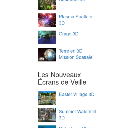
Plasma Spatiale
3D
Orage 3D
Terre en 3D
Mission Spatiale
Les Nouveaux
Écrans de Veille
Easter Village 3D
Summer Watermill
3D