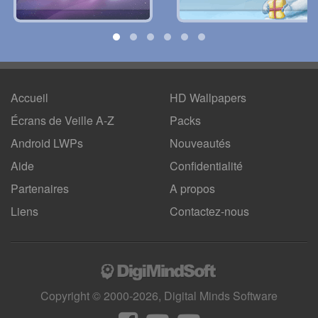
Accueil
HD Wallpapers
Écrans de Veille A-Z
Packs
Android LWPs
Nouveautés
Aide
Confidentialité
Partenaires
A propos
Liens
Contactez-nous
Copyright © 2000-2026, Digital Minds Software