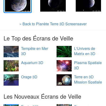
« Back to Planète Terre 3D Screensaver
Le Top des Écrans de Veille
Tempête en Mer
L'Univers de
3D
Matrix en 3D
Aquarium 3D
Plasma Spatiale
3D
Orage 3D
Terre en 3D
Mission Spatiale
Les Nouveaux Écrans de Veille