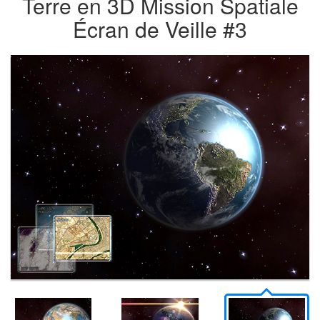
Terre en 3D Mission Spatiale
Écran de Veille #3