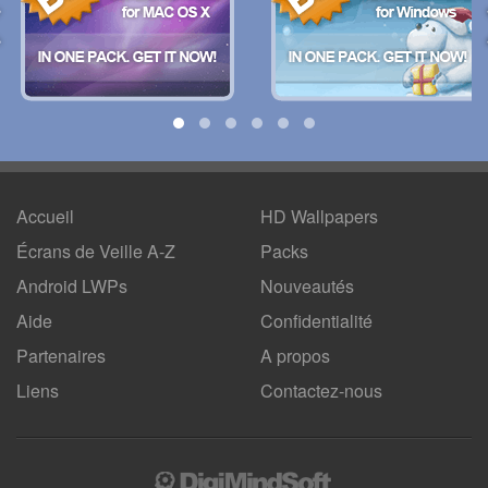
Accueil
HD Wallpapers
Écrans de Veille A-Z
Packs
Android LWPs
Nouveautés
Aide
Confidentialité
Partenaires
A propos
Liens
Contactez-nous