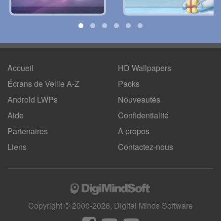
Accueil
HD Wallpapers
Écrans de Veille A-Z
Packs
Android LWPs
Nouveautés
Aide
Confidentialité
Partenaires
A propos
Liens
Contactez-nous
Copyright © 2000-2026, Digital Minds Software