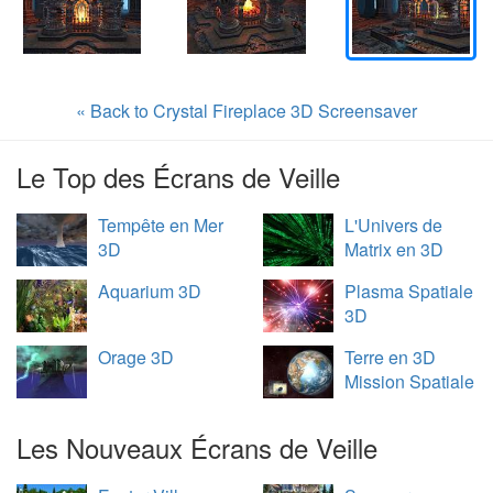
« Back to Crystal Fireplace 3D Screensaver
Le Top des Écrans de Veille
Tempête en Mer
L'Univers de
3D
Matrix en 3D
Aquarium 3D
Plasma Spatiale
3D
Orage 3D
Terre en 3D
Mission Spatiale
Les Nouveaux Écrans de Veille