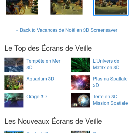
« Back to Vacances de Noël en 3D Screensaver
Le Top des Écrans de Veille
Tempête en Mer
L'Univers de
3D
Matrix en 3D
Aquarium 3D
Plasma Spatiale
3D
Orage 3D
Terre en 3D
Mission Spatiale
Les Nouveaux Écrans de Veille