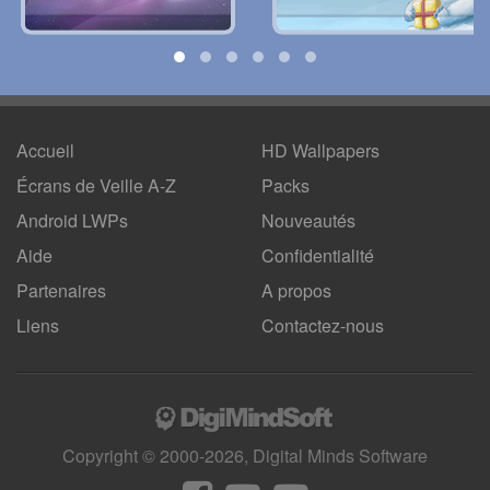
Accueil
HD Wallpapers
Écrans de Veille A-Z
Packs
Android LWPs
Nouveautés
Aide
Confidentialité
Partenaires
A propos
Liens
Contactez-nous
Copyright © 2000-2026, Digital Minds Software