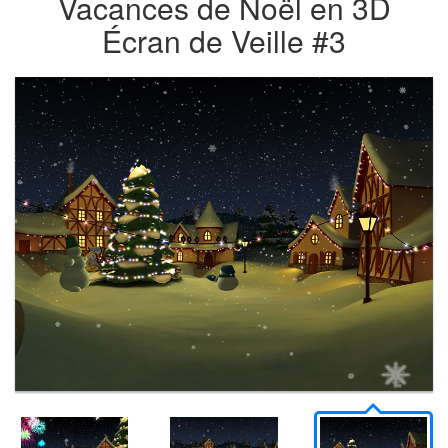
Vacances de Noël en 3D
Écran de Veille #3