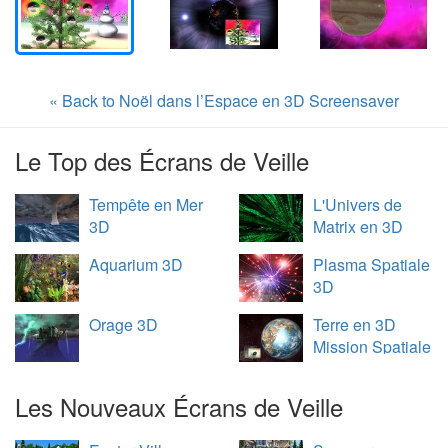
« Back to Noël dans l’Espace en 3D Screensaver
Le Top des Écrans de Veille
Tempête en Mer
L'Univers de
3D
Matrix en 3D
Aquarium 3D
Plasma Spatiale
3D
Orage 3D
Terre en 3D
Mission Spatiale
Les Nouveaux Écrans de Veille