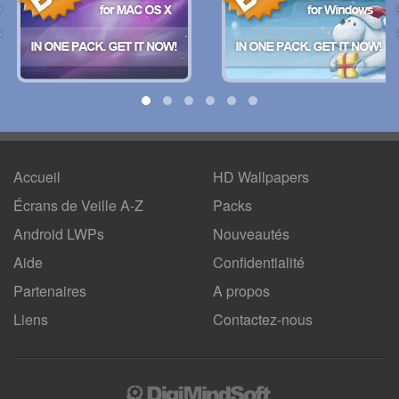
Accueil
HD Wallpapers
Écrans de Veille A-Z
Packs
Android LWPs
Nouveautés
Aide
Confidentialité
Partenaires
A propos
Liens
Contactez-nous