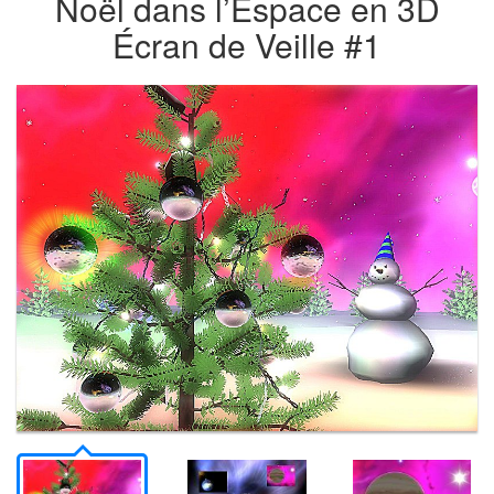
Noël dans l’Espace en 3D
Écran de Veille #1