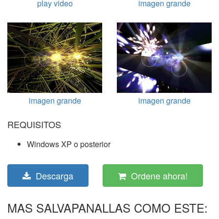
play video
imagen grande
imagen grande
imagen grande
REQUISITOS
Windows XP o posterior
Descarga
Ordene ahora!
MAS SALVAPANALLAS COMO ESTE: