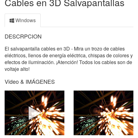
Cables en 3D Salvapantallas
Windows
DESCRPCION
El salvapantalla cables en 3D - Mira un trozo de cables
eléctricos, llenos de energía eléctrica, chispas de colores y
efectos de iluminación. ¡Atención! Todos los cables son de
voltaje alto!
Video & IMÁGENES