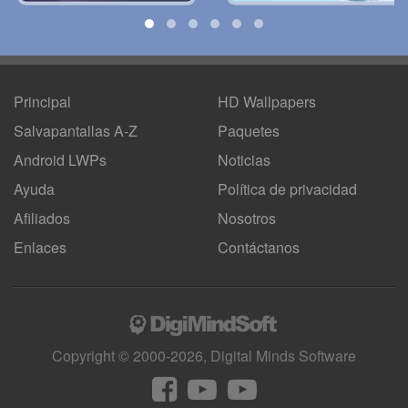
Principal
HD Wallpapers
Salvapantallas A-Z
Paquetes
Android LWPs
Noticias
Ayuda
Política de privacidad
Afiliados
Nosotros
Enlaces
Contáctanos
Copyright © 2000-2026, Digital Minds Software