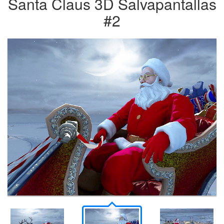
Santa Claus 3D Salvapantallas
#2