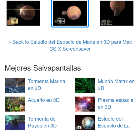
« Back to Estudio del Espacio de Marte en 3D para Mac
OS X Screensaver
Mejores Salvapantallas
Tormenta Marina
Mundo Matrix en
en 3D
3D
Acuario en 3D
Plasma espacial
en 3D
Tormenta de
Estudio del
Rayos en 3D
Espacio de La
Tierra en 3D