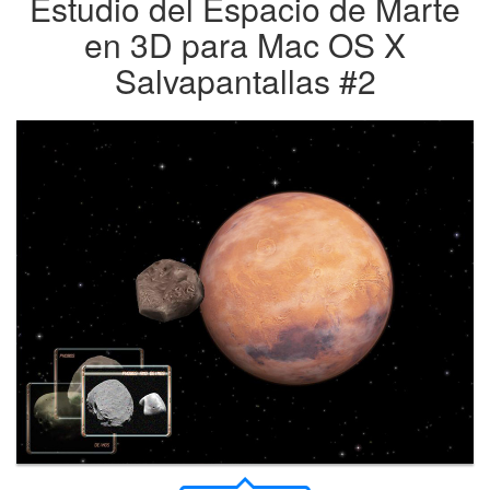
Estudio del Espacio de Marte
en 3D para Mac OS X
Salvapantallas #2