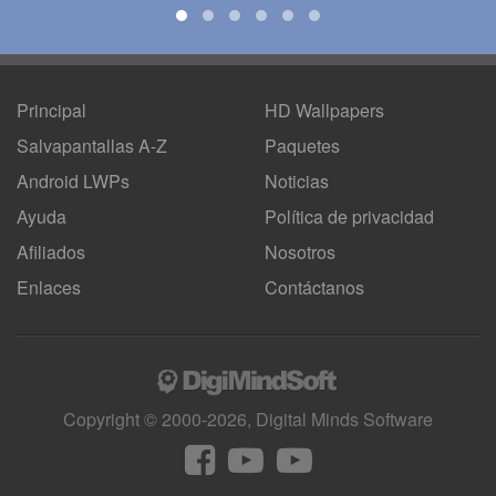
Principal
HD Wallpapers
Salvapantallas A-Z
Paquetes
Android LWPs
Noticias
Ayuda
Política de privacidad
Afiliados
Nosotros
Enlaces
Contáctanos
Copyright © 2000-2026, Digital Minds Software