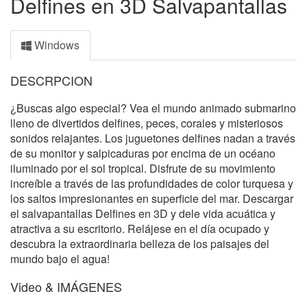
Delfines en 3D Salvapantallas
Windows
DESCRPCION
¿Buscas algo especial? Vea el mundo animado submarino
lleno de divertidos delfines, peces, corales y misteriosos
sonidos relajantes. Los juguetones delfines nadan a través
de su monitor y salpicaduras por encima de un océano
iluminado por el sol tropical. Disfrute de su movimiento
increíble a través de las profundidades de color turquesa y
los saltos impresionantes en superficie del mar. Descargar
el salvapantallas Delfines en 3D y dele vida acuática y
atractiva a su escritorio. Relájese en el día ocupado y
descubra la extraordinaria belleza de los paisajes del
mundo bajo el agua!
Video & IMÁGENES