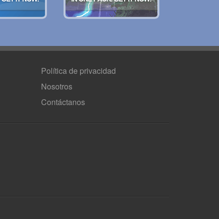
Política de privacidad
Nosotros
Contáctanos