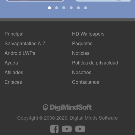
Principal
HD Wallpapers
Salvapantallas A-Z
Paquetes
Android LWPs
Noticias
Ayuda
Política de privacidad
Afiliados
Nosotros
Enlaces
Contáctanos
Copyright © 2000-2026, Digital Minds Software