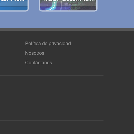
Política de privacidad
Nosotros
Contáctanos