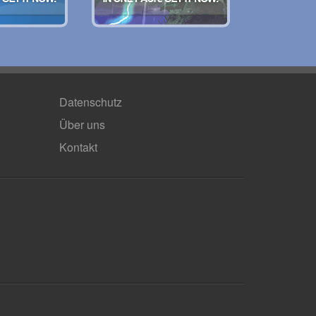
Datenschutz
Über uns
Kontakt