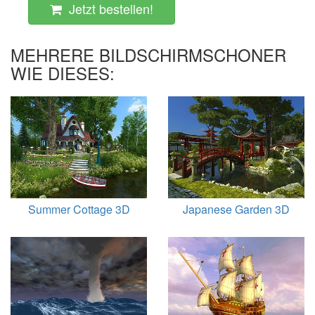
Jetzt bestellen!
MEHRERE BILDSCHIRMSCHONER
WIE DIESES:
Summer Cottage 3D
Japanese Garden 3D