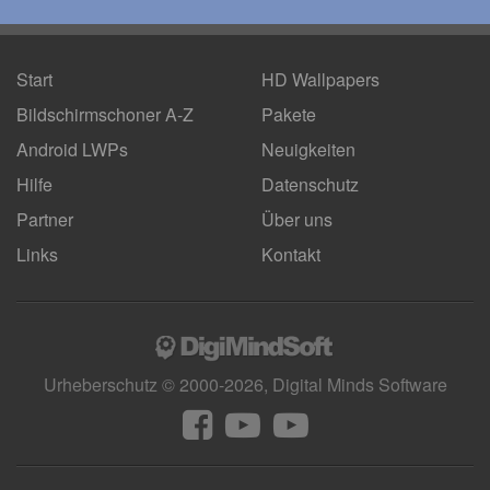
Start
HD Wallpapers
Bildschirmschoner A-Z
Pakete
Android LWPs
Neuigkeiten
Hilfe
Datenschutz
Partner
Über uns
Links
Kontakt
Urheberschutz © 2000-2026, Digital Minds Software