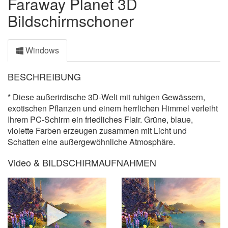
Faraway Planet 3D
Bildschirmschoner
Windows
BESCHREIBUNG
* Diese außerirdische 3D-Welt mit ruhigen Gewässern,
exotischen Pflanzen und einem herrlichen Himmel verleiht
Ihrem PC-Schirm ein friedliches Flair. Grüne, blaue,
violette Farben erzeugen zusammen mit Licht und
Schatten eine außergewöhnliche Atmosphäre.
Video & BILDSCHIRMAUFNAHMEN