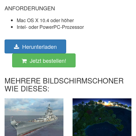
ANFORDERUNGEN
Mac OS X 10.4 oder höher
Intel- oder PowerPC-Prozessor
Herunterladen
Jetzt bestellen!
MEHRERE BILDSCHIRMSCHONER
WIE DIESES: