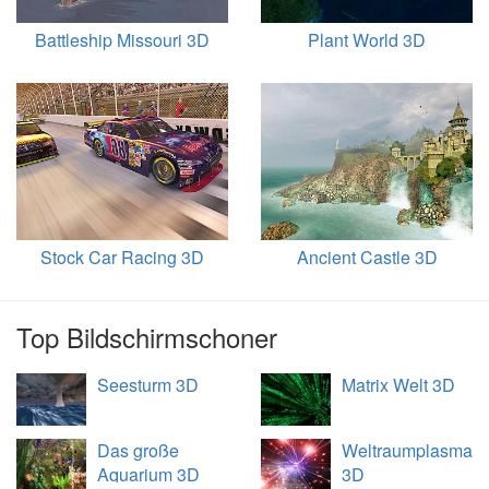
Battleship Missouri 3D
Plant World 3D
Stock Car Racing 3D
Ancient Castle 3D
Top Bildschirmschoner
Seesturm 3D
Matrix Welt 3D
Das große
Weltraumplasma
Aquarium 3D
3D