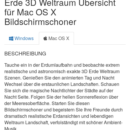
Erde 3D Weltraum Übersicht
für Mac OS X
Bildschirmschoner
Windows
Mac OS X
BESCHREIBUNG
Tauche ein in der Erdumlaufbahn und beobachte extrem
realistische und astronomisch exakte 3D Erde Weltraum
Szenen. Genießen Sie den animierten Tag und Nacht
Wechsel über die erstaunlichen Landschaften. Schauen
Sie sich die magische Nachtlichter der Städte auf der
Nacht Seite. Folgen Sie der hellen Sonnereflexion über
der Meeresoberfläche. Starten Sie diesen
Bildschirmschoner und begeistern Sie Ihre Freunde durch
dramatisch realistische Erdansichten und lebendigen
Weltraum Landschaft, verfolständigt mit schöner Ambient-
Musik.