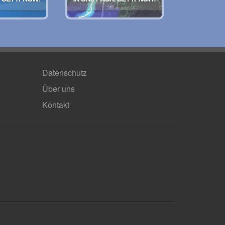
Datenschutz
Über uns
Kontakt