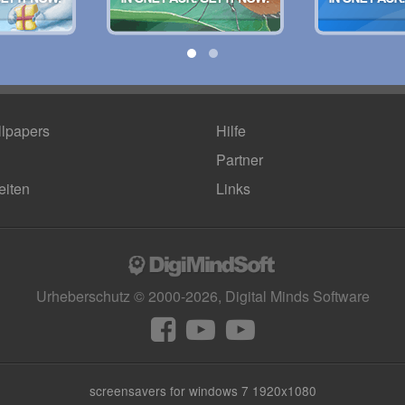
lpapers
Hilfe
Partner
eiten
Links
Urheberschutz © 2000-2026, Digital Minds Software
screensavers for windows 7 1920x1080