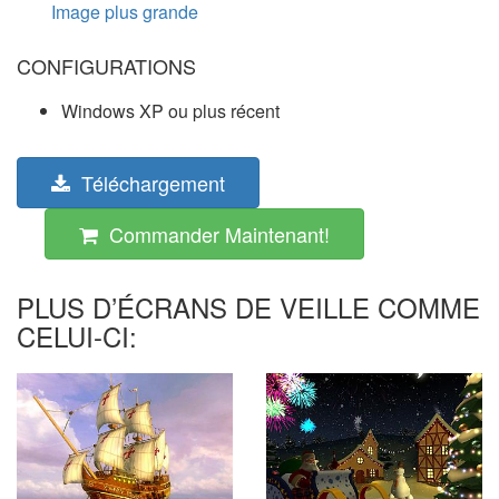
Image plus grande
CONFIGURATIONS
Windows XP ou plus récent
Téléchargement
Commander Maintenant!
PLUS D’ÉCRANS DE VEILLE COMME
CELUI-CI: