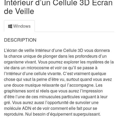
Intérieur d’un Cellule 3D Écran
de Veille
Windows
DESCRIPTION
L’écran de veille Intérieur d’une Cellule 3D vous donnera
la chance unique de plonger dans les profondeurs d’un
organisme vivant. Vous pourrez explorer les mystères de la
vie dans un microcosme et voir ce qu’il se passe à
l’intérieur d’une cellule vivante. C’est vraiment quelque
chose qui vaut la peine d’être vu, surtout quand vous avez
une douce musique relaxante qui l’accompagne. Les
graphismes sont si réels que vous aurez l’impression
d’être l’une de ces minuscules particules vaguant à leur
gré. Vous aurez aussi l’opportunité de survoler une
molécule ADN et de voir comment elle fait pour se
reproduire. Nul besoin d’équipement superpuissant.