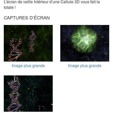
L’écran de veille Intérieur d’une Cellule 3D vous fait la
totale !
CAPTURES D’ÉCRAN
Image plus grande
Image plus grande