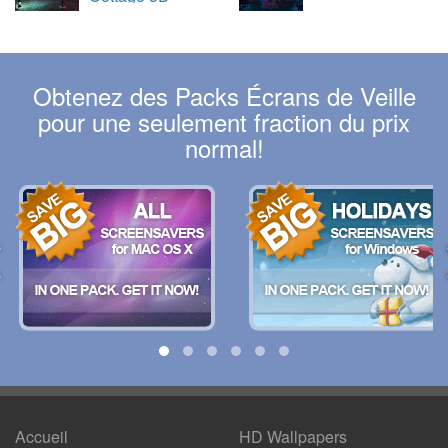
Obtenez des Packs Écrans de Veille
pour une seulement fraction du prix
normal!
Accueil
HD Wallpapers