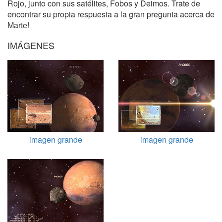
Rojo, junto con sus satélites, Fobos y Deimos. Trate de
encontrar su propia respuesta a la gran pregunta acerca de
Marte!
IMÁGENES
imagen grande
imagen grande