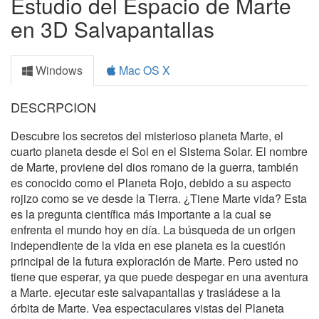
Estudio del Espacio de Marte
en 3D Salvapantallas
Windows
Mac OS X
DESCRPCION
Descubre los secretos del misterioso planeta Marte, el
cuarto planeta desde el Sol en el Sistema Solar. El nombre
de Marte, proviene del dios romano de la guerra, también
es conocido como el Planeta Rojo, debido a su aspecto
rojizo como se ve desde la Tierra. ¿Tiene Marte vida? Esta
es la pregunta científica más importante a la cual se
enfrenta el mundo hoy en día. La búsqueda de un origen
independiente de la vida en ese planeta es la cuestión
principal de la futura exploración de Marte. Pero usted no
tiene que esperar, ya que puede despegar en una aventura
a Marte. ejecutar este salvapantallas y trasládese a la
órbita de Marte. Vea espectaculares vistas del Planeta