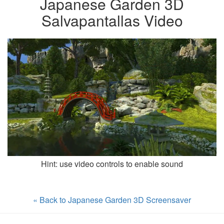
Japanese Garden 3D
Salvapantallas Video
Hint: use video controls to enable sound
« Back to Japanese Garden 3D Screensaver